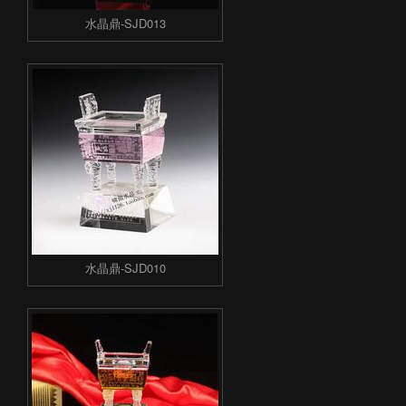
水晶鼎-SJD013
水晶鼎-SJD010