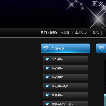
热门关键词:
水晶球
|
水晶奖杯
|
礼品
|
产品展示
2020奖杯
水晶奖杯
水晶奖牌
陶瓷奖杯奖牌
金属奖杯
同学会纪念（彩印）