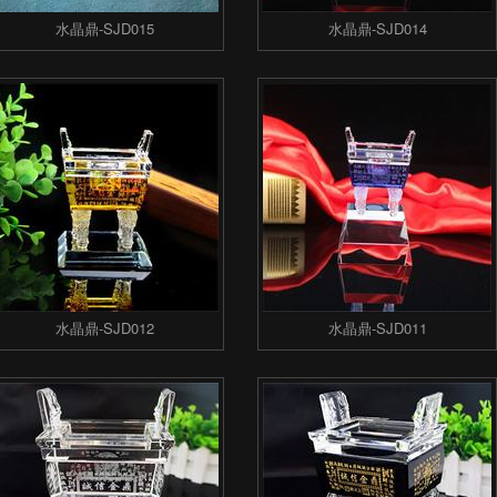
水晶鼎-SJD015
水晶鼎-SJD014
水晶鼎-SJD012
水晶鼎-SJD011