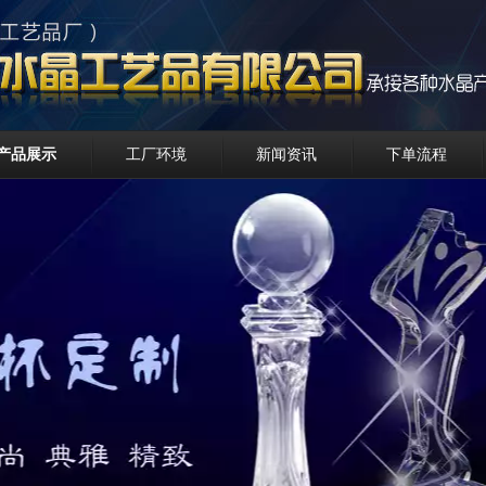
产品展示
工厂环境
新闻资讯
下单流程