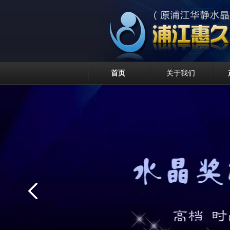
首页
关于我们