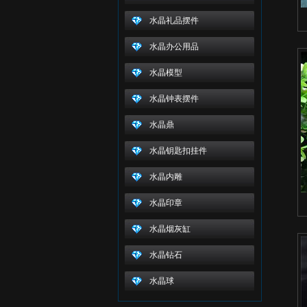
水晶礼品摆件
水晶办公用品
水晶模型
水晶钟表摆件
水晶鼎
水晶钥匙扣挂件
水晶内雕
水晶印章
水晶烟灰缸
水晶钻石
水晶球