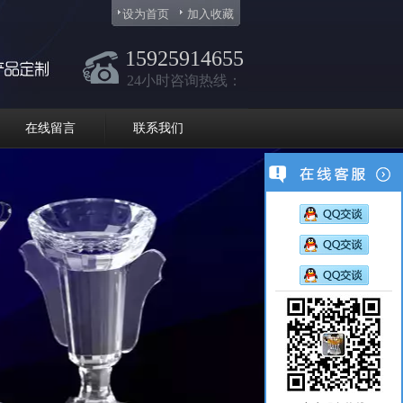
设为首页
加入收藏
15925914655
24小时咨询热线：
在线留言
联系我们