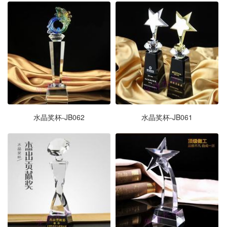
水晶奖杯-JB062
水晶奖杯-JB061