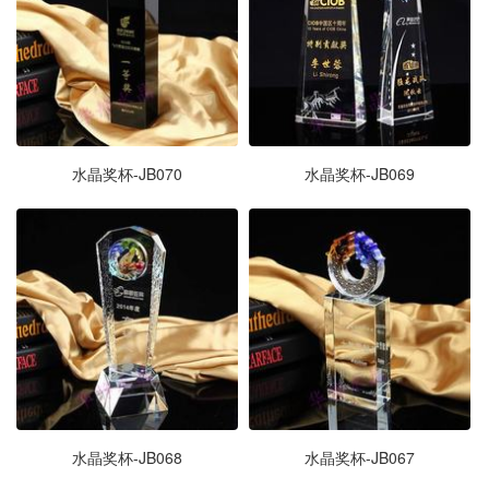
水晶奖杯-JB070
水晶奖杯-JB069
水晶奖杯-JB068
水晶奖杯-JB067