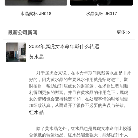
水晶奖杯-JB018
水晶奖杯-JB017
最新公司新闻
更多>>
2022年属虎女本命年戴什么转运
黄水晶
对于属虎女来说，在本命年期间佩戴黄水晶是非常
好的，因为黄水晶的主要风水作用就是招财进宝、聚
财招财，帮助提升属虎女的财富运，在求财过程能顺
利得到更多的财富。并且在黄水晶的作用之下，属虎
女的情绪也会变得稳定平和，在处理事情的时候能更
加细致认真，从而避开了很多不必要的失误与差错。
红水晶
除了黄水晶之外，红水晶也是属虎女本命年比较适
合佩戴的转运物品。红水晶能量强大，能够提升个人