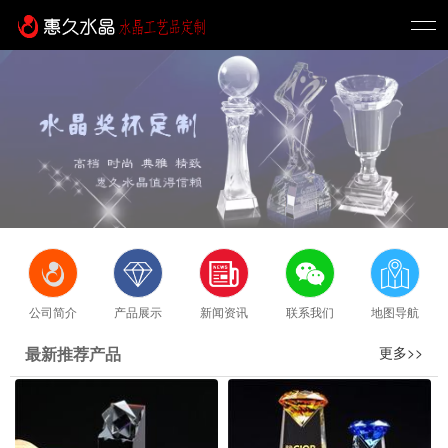
公司简介
产品展示
新闻资讯
联系我们
地图导航
最新推荐产品
更多>>